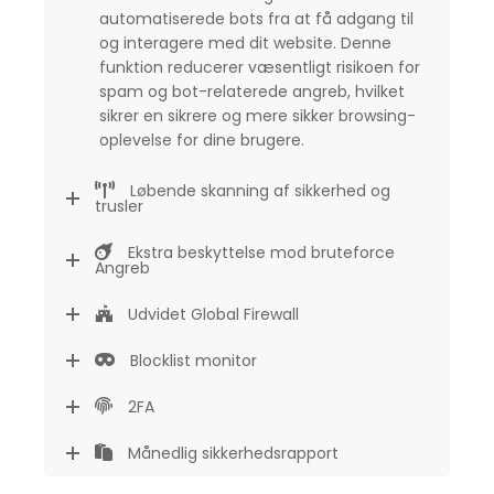
automatiserede bots fra at få adgang til
og interagere med dit website. Denne
funktion reducerer væsentligt risikoen for
spam og bot-relaterede angreb, hvilket
sikrer en sikrere og mere sikker browsing-
oplevelse for dine brugere.
Løbende skanning af sikkerhed og
trusler
Ekstra beskyttelse mod bruteforce
Angreb
Udvidet Global Firewall
Blocklist monitor
2FA
Månedlig sikkerhedsrapport