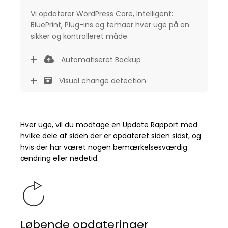
Vi opdaterer WordPress Core, Intelligent:
BluePrint, Plug-ins og temaer hver uge på en
sikker og kontrolleret måde.
Automatiseret Backup
Visual change detection
Hver uge, vil du modtage en Update Rapport med
hvilke dele af siden der er opdateret siden sidst, og
hvis der har været nogen bemærkelsesværdig
ændring eller nedetid.
Løbende opdateringer