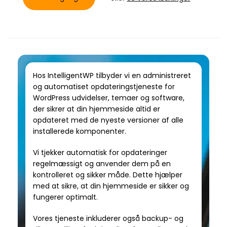
Hos IntelligentWP tilbyder vi en administreret
og automatiset opdateringstjeneste for
WordPress udvidelser, temaer og software,
der sikrer at din hjemmeside altid er
opdateret med de nyeste versioner af alle
installerede komponenter.
Vi tjekker automatisk for opdateringer
regelmæssigt og anvender dem på en
kontrolleret og sikker måde. Dette hjælper
med at sikre, at din hjemmeside er sikker og
fungerer optimalt.
Vores tjeneste inkluderer også backup- og