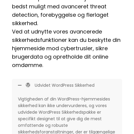
bedst muligt med avanceret threat
detection, forebyggelse og flerlaget
sikkerhed.
Ved at udnytte vores avancerede
sikkerhedsfunktioner kan du beskytte din
hjemmeside mod cybertrusler, sikre
brugerdata og opretholde dit online
omdømme.
Udvidet WordPress Sikkerhed
Vigtigheden af din WordPress-hjemmesides
sikkerhed kan ikke undervurderes, og vores
udvidede WordPress Sikkerhedspakke er
specifikt designet til at give dig de mest
omfattende og robuste
sikkerhedsforanstaltninger, der er tilgængelige