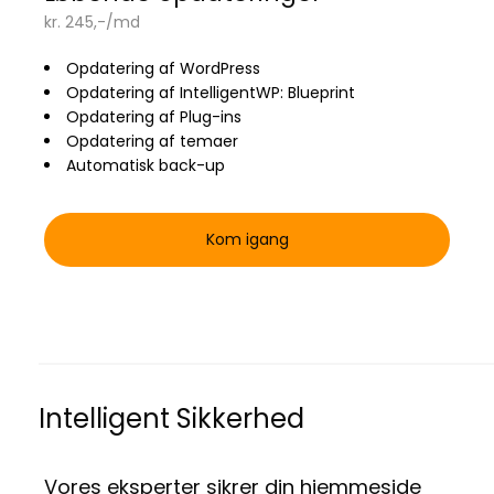
kr. 245,-/md
Opdatering af WordPress
Opdatering af IntelligentWP: Blueprint
Opdatering af Plug-ins
Opdatering af temaer
Automatisk back-up
Kom igang
Intelligent Sikkerhed
Vores eksperter sikrer din hjemmeside