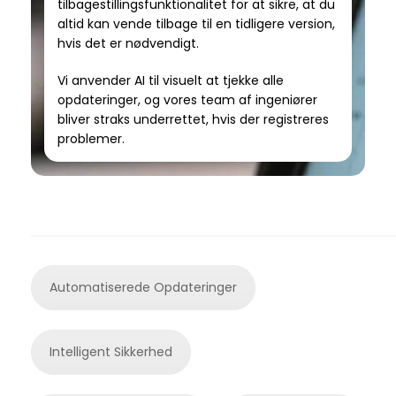
tilbagestillingsfunktionalitet for at sikre, at du
altid kan vende tilbage til en tidligere version,
hvis det er nødvendigt.
Vi anvender AI til visuelt at tjekke alle
opdateringer, og vores team af ingeniører
bliver straks underrettet, hvis der registreres
problemer.
Automatiserede Opdateringer
Intelligent Sikkerhed