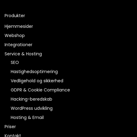
Produkter
Hjemmesider
Webshop
Integrationer
Service & Hosting
SEO
Hastighedsoptimering
Vedligehold og sikkerhed
GDPR & Cookie Compliance
Hacking-beredskab
WordPress udvikling
Hosting & Email
Priser
Kontakt