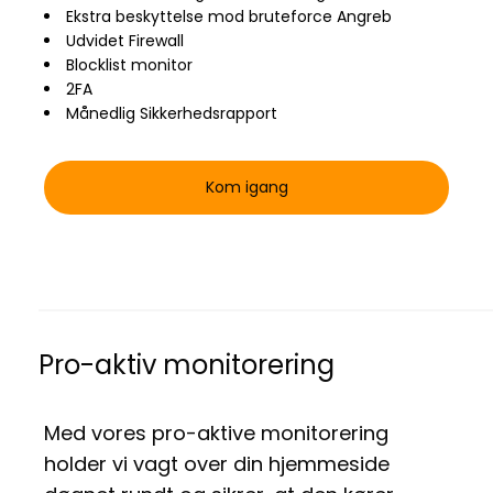
Ekstra beskyttelse mod bruteforce Angreb
Udvidet Firewall
Blocklist monitor
2FA
Månedlig Sikkerhedsrapport
Kom igang
Pro-aktiv monitorering
Med vores pro-aktive monitorering
holder vi vagt over din hjemmeside