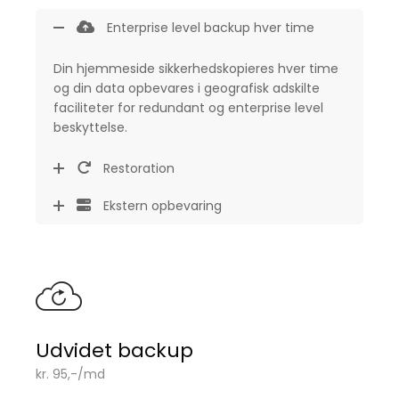
Enterprise level backup hver time
Din hjemmeside sikkerhedskopieres hver time
og din data opbevares i geografisk adskilte
faciliteter for redundant og enterprise level
beskyttelse.
Restoration
Ekstern opbevaring
Udvidet backup
kr. 95,-/md