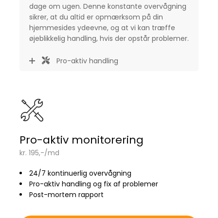
dage om ugen. Denne konstante overvågning
sikrer, at du altid er opmærksom på din
hjemmesides ydeevne, og at vi kan træffe
øjeblikkelig handling, hvis der opstår problemer.
Pro-aktiv handling
Pro-aktiv monitorering
kr. 195,-/md
24/7 kontinuerlig overvågning
Pro-aktiv handling og fix af problemer
Post-mortem rapport