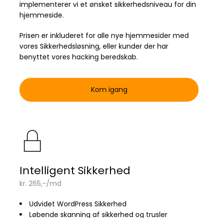
implementerer vi et ønsket sikkerhedsniveau for din
hjemmeside.
Prisen er inkluderet for alle nye hjemmesider med
vores Sikkerhedsløsning, eller kunder der har
benyttet vores hacking beredskab.
Kom igang
Intelligent Sikkerhed
kr. 265,-/md
Udvidet WordPress Sikkerhed
Løbende skanning af sikkerhed og trusler