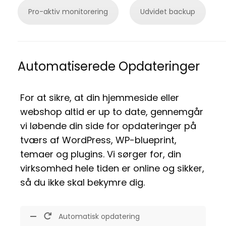
Pro-aktiv monitorering
Udvidet backup
Automatiserede Opdateringer
For at sikre, at din hjemmeside eller
webshop altid er up to date, gennemgår
vi løbende din side for opdateringer på
tværs af WordPress, WP-blueprint,
temaer og plugins.
Vi sørger for, din
virksomhed hele tiden er online og sikker,
så du ikke skal bekymre dig.
Automatisk opdatering