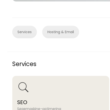
Services
Hosting & Email
Services
SEO
Søgemaskine-optimering