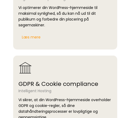
Vi optimerer din WordPress-hjemmeside til
maksimal synlighed, så du kan nå ud til dit
publikum og forbedre din placering på
søgemaskiner.
Læs mere
GDPR & Cookie compliance
Intelligent Hosting
Vi sikrer, at din WordPress-hjemmeside overholder
GDPR og cookie-regler, så dine
datahåndteringsprocesser er lovpligtige og
gennemsigtige.