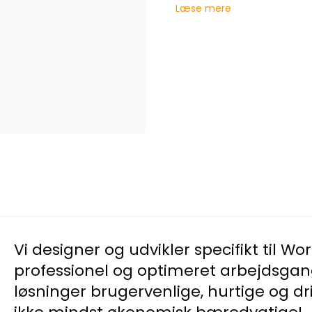
Læse mere
Vi designer og udvikler specifikt til Wor
professionel og optimeret arbejdsgang
løsninger brugervenlige, hurtige og dr