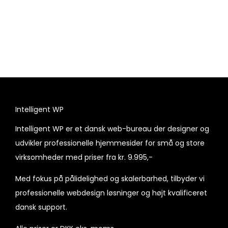
Intelligent WP
Intelligent WP er et dansk web-bureau der designer og
udvikler professionelle hjemmesider for små og store
virksomheder med priser fra kr. 9.995,-
Med fokus på pålidelighed og skalerbarhed, tilbyder vi
professionelle webdesign løsninger og højt kvalificeret
dansk support.