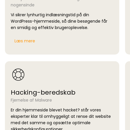
nogensinde
Vi sikrer lynhurtig indlæsningstid på din
WordPress-hjemmeside, så dine besøgende får
en smidig og effektiv brugeroplevelse.
Læs mere
Hacking-beredskab
Fjernelse af Malware
Er din hjemmeside blevet hacket? står vores
eksperter klar til omhyggeligt at rense dit website
med det samme og opsætte optimale
sikkerhedskonfigurationer.