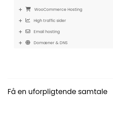
WooCommerce Hosting
High traffic sider
Email hosting
Domæner & DNS
Få en uforpligtende samtale