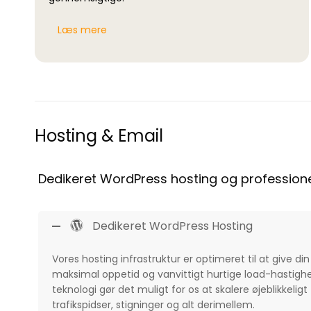
Læs mere
Hosting & Email
Dedikeret WordPress hosting og professione
Dedikeret WordPress Hosting
Vores hosting infrastruktur er optimeret til at give 
maksimal oppetid og vanvittigt hurtige load-hastigh
teknologi gør det muligt for os at skalere øjeblikkel
trafikspidser, stigninger og alt derimellem.