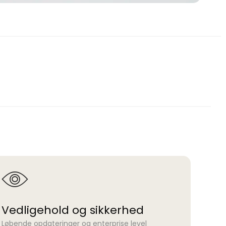
Vedligehold og sikkerhed
Løbende opdateringer og enterprise level