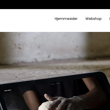
Hjemmesider
Webshop