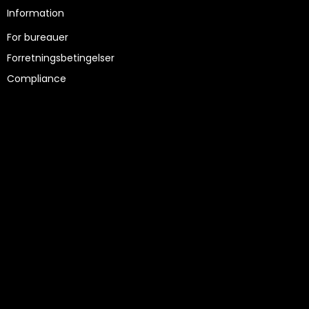
Information
For bureauer
Forretningsbetingelser
Compliance