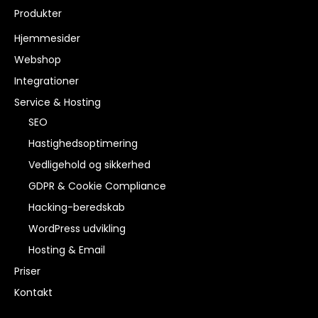
Produkter
Hjemmesider
Webshop
Integrationer
Service & Hosting
SEO
Hastighedsoptimering
Vedligehold og sikkerhed
GDPR & Cookie Compliance
Hacking-beredskab
WordPress udvikling
Hosting & Email
Priser
Kontakt