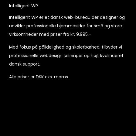
Intelligent WP
Intelligent WP er et dansk web-bureau der designer og
udvikler professionelle hjemmesider for små og store
virksomheder med priser fra kr. 9.995,-
Med fokus på pålidelighed og skalerbarhed, tilbyder vi
professionelle webdesign løsninger og højt kvalificeret
dansk support.
Alle priser er DKK eks. moms.