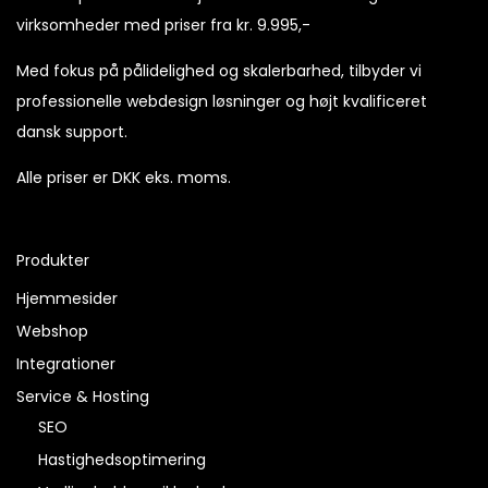
virksomheder med priser fra kr. 9.995,-
Med fokus på pålidelighed og skalerbarhed, tilbyder vi
professionelle webdesign løsninger og højt kvalificeret
dansk support.
Alle priser er DKK eks. moms.
Produkter
Hjemmesider
Webshop
Integrationer
Service & Hosting
SEO
Hastighedsoptimering