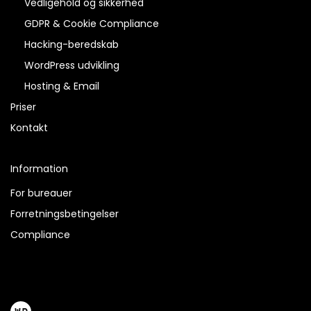
Vedligehold og sikkerhed
GDPR & Cookie Compliance
Hacking-beredskab
WordPress udvikling
Hosting & Email
Priser
Kontakt
Information
For bureauer
Forretningsbetingelser
Compliance