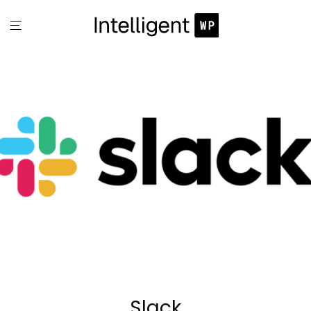
Slack