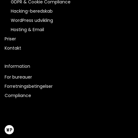
GDPR & Cookie Compliance
Hacking-beredskab
WordPress udvikling
Hosting & Email
Priser
Kontakt
Information
For bureauer
Forretningsbetingelser
Compliance