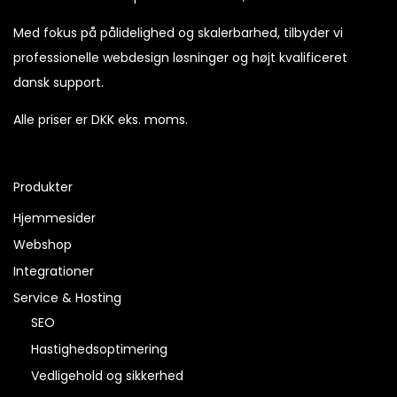
Med fokus på pålidelighed og skalerbarhed, tilbyder vi
professionelle webdesign løsninger og højt kvalificeret
dansk support.
Alle priser er DKK eks. moms.
Produkter
Hjemmesider
Webshop
Integrationer
Service & Hosting
SEO
Hastighedsoptimering
Vedligehold og sikkerhed